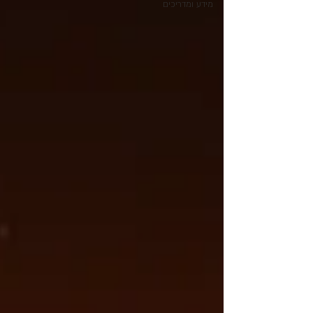
מידע ומדריכים