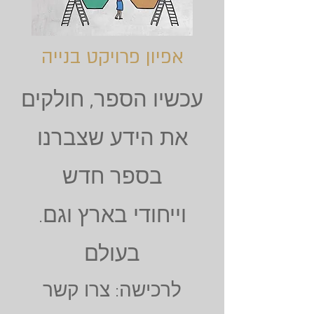
אפיון פרויקט בנייה
עכשיו הספר, חולקים
את הידע שצברנו
בספר חדש
.וייחודי בארץ וגם
בעולם
לרכישה: צרו קשר