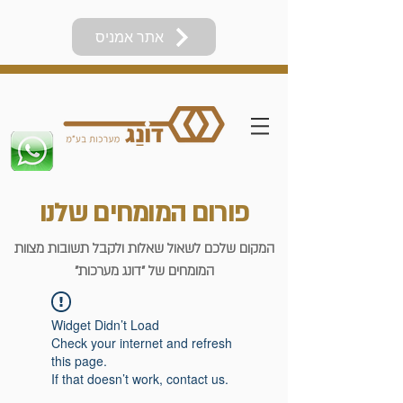
אתר אמניס
פורום המומחים שלנו
המקום שלכם לשאול שאלות ולקבל תשובות מצוות
המומחים של "דונג מערכות"
Widget Didn’t Load
Check your internet and refresh
this page.
If that doesn’t work, contact us.