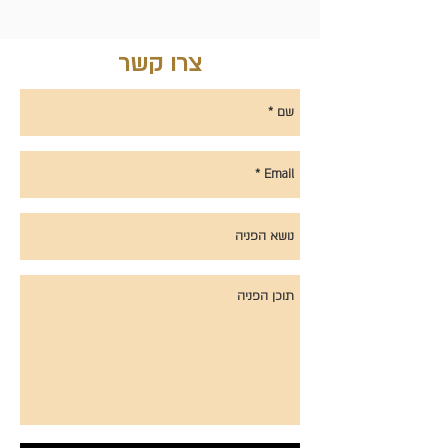
צרו קשר