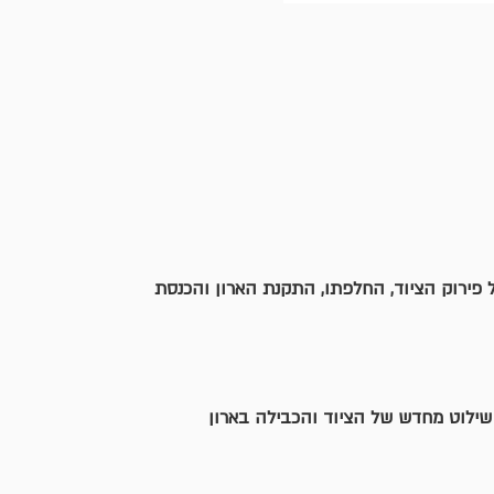
ירוק הציוד, החלפתו, התקנת הארון והכנסת 
, שילוט מחדש של הציוד והכבילה בארון