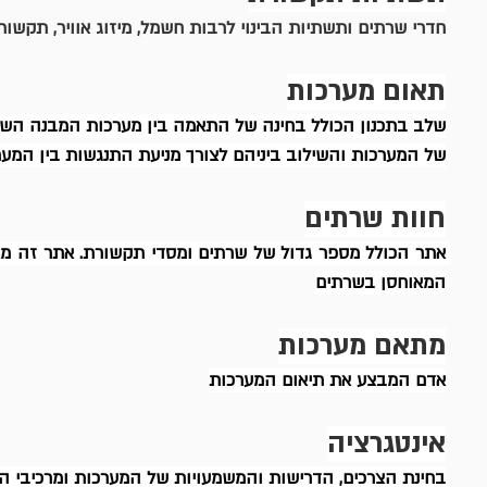
חדרי שרתים ותשתיות הבינוי לרבות חשמל, מיזוג אוויר, תקשור
תאום מערכות
שלב בתכנון הכולל בחינה של התאמה בין מערכות המבנה השונו
של המערכות והשילוב ביניהם לצורך מניעת התנגשות בין המע
חוות שרתים
המאוחסן בשרתים
מתאם מערכות
אדם המבצע את תיאום המערכות
אינטגרציה
בחינת הצרכים, הדרישות והמשמעויות של המערכות ומרכיבי המ