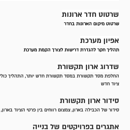
שרטוט חדר ארונות
שרטוט מיקום הארונות בחדר
אפיון מערכת
תהליך חקר להגדרת דרישות לצורך הקמת מערכת
שדרוג ארון תקשורת
החלפת מסד תקשורת במסד תקשורת חדש יותר, התהליך כולל פ
ציוד חדש
סידור ארון תקשורת
סידור של הכבילה בארון, צמצום רווחים בין פרטי הציוד בארון
אתגרים בפרויקטים של בנייה