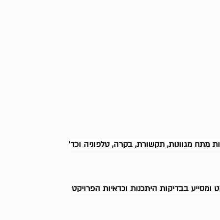
ת מתח מגוונות, תקשורת, בקרה, טלפוניה וכד'
ט ומסייע בבדיקות היתכנות וכדאיות הפרויקט