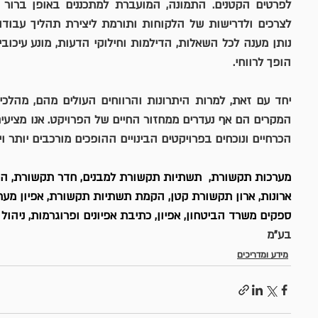
הופך לרווחי. 
הכרחיים ונוכחים בפרויקטים הבינויים ההופכים מורכבים יותר וי
מערכות תקשורת,  תשתיות תקשורת למבנים, חדר תקשורת, הק
ספקים משרד הביטחון, אפיון, כתיבת אפיונים ופרוגרמות, ניהול 
בע"מ
מידע ומדריכים