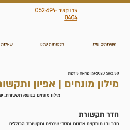
052-694-
צרו קשר
0404
השירותים שלנו
הלקוחות שלנו
שאלות ו
30 באוג׳ 2020
זמן קריאה 3 דקות
מילון מונחים | אפיון ותקשור
מילון מונחים בנושא תקשורת, ש
חדר תקשורת
חדר ובו מותקנים ארונות ומסדי שרתים ותקשורת הכוללים 