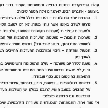
ביצועם - אתגרים רבים. לאתגרים אלה מספר סיבות:
המבנים יותר טכנולוגיים 
ולמערכות עתידיות (מערכות תקשורת ומחשוב, טלפוניה, א
מערכות תומכות 
לחשמל מתח נמוך,  מיזוג אוויר וכד') דורשת חשיבה ותיאו
תפעול ואחזקה 
לאורך זמן
מענה לסדר יום משתנה
התאמות במינימום זמן, כסף ועבודה.
דרישות רגולטוריות 
הנדרשות וגם מבחינה כלכלית